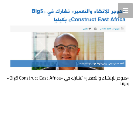
«هوجر للإنشاء والتعمير» تشارك في «Big5 Construct East Africa»
بكينيا